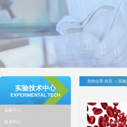
您的位置:
首页
->
实验
实验技术中心
EXPERIMENTAL TECH
实验中心
技术中心