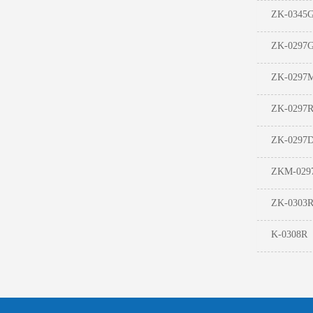
ZK-0345
ZK-0297
ZK-0297
ZK-0297
ZK-0297
ZKM-029
ZK-0303
K-0308R