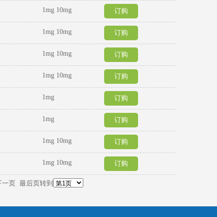
1mg 10mg
订购
1mg 10mg
订购
1mg 10mg
订购
1mg 10mg
订购
1mg
订购
1mg
订购
1mg 10mg
订购
1mg 10mg
订购
下一页
最后页
转到