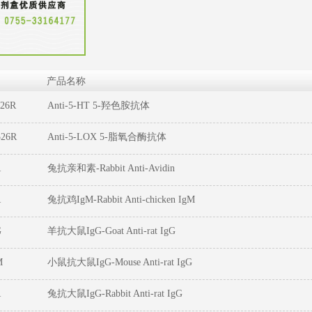
产品名称
126R
Anti-5-HT 5-羟色胺抗体
526R
Anti-5-LOX 5-脂氧合酶抗体
R
兔抗亲和素-Rabbit Anti-Avidin
1
2
3
R
兔抗鸡IgM-Rabbit Anti-chicken IgM
G
羊抗大鼠IgG-Goat Anti-rat IgG
M
小鼠抗大鼠IgG-Mouse Anti-rat IgG
R
兔抗大鼠IgG-Rabbit Anti-rat IgG