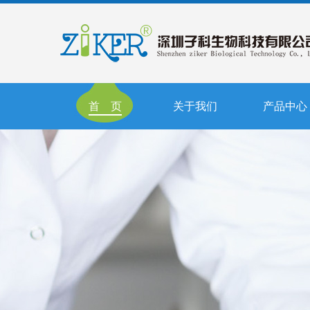
首 页
关于我们
产品中心