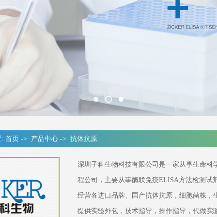
:
首页
->
产品中心
->
抗体抗原
深圳子科生物科技有限公司是一家从事生命科
程公司，主要从事酶联免疫ELISA方法检测
经营各进口品牌、国产抗体抗原，细胞菌株，
提供实验外包，技术指导，操作指导，代做实