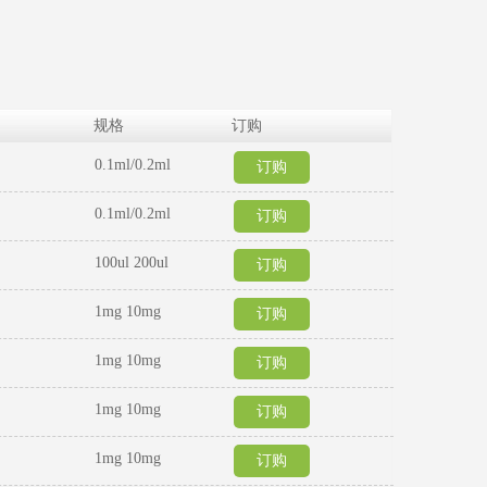
规格
订购
0.1ml/0.2ml
订购
0.1ml/0.2ml
订购
100ul 200ul
订购
1mg 10mg
订购
1mg 10mg
订购
1mg 10mg
订购
1mg 10mg
订购