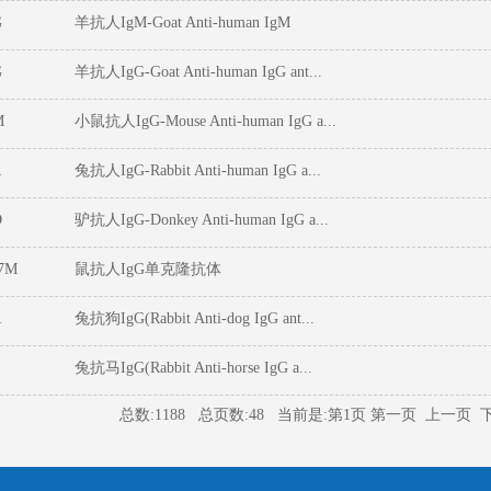
G
羊抗人IgM-Goat Anti-human IgM
G
羊抗人IgG-Goat Anti-human IgG ant...
M
小鼠抗人IgG-Mouse Anti-human IgG a...
R
兔抗人IgG-Rabbit Anti-human IgG a...
D
驴抗人IgG-Donkey Anti-human IgG a...
7M
鼠抗人IgG单克隆抗体
R
兔抗狗IgG(Rabbit Anti-dog IgG ant...
兔抗马IgG(Rabbit Anti-horse IgG a...
总数:1188 总页数:48 当前是:第1页 第一页 上一页