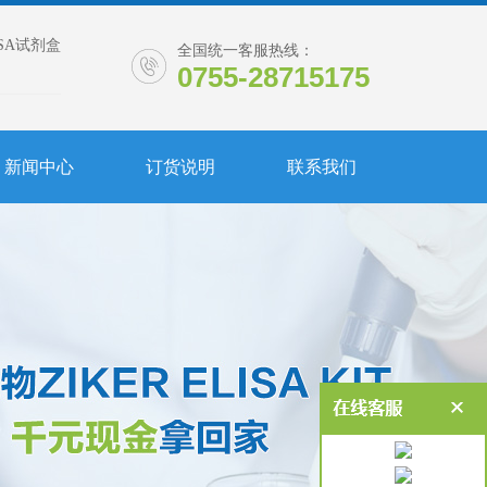
ISA试剂盒
全国统一客服热线：
0755-28715175
新闻中心
订货说明
联系我们