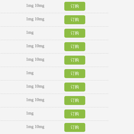
1mg 10mg
订购
1mg 10mg
订购
1mg
订购
1mg 10mg
订购
1mg 10mg
订购
1mg
订购
1mg 10mg ​
订购
1mg 10mg
订购
1mg
订购
1mg 10mg ​
订购