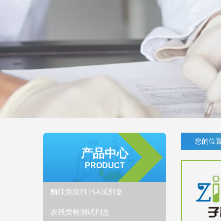
您的位置
产品中心
PRODUCT
酶联免疫ELISA试剂盒
农残类检测试剂盒