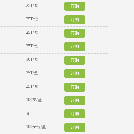
25T/盒
订购
25T/盒
订购
25T/盒
订购
25T/盒
订购
10T/盒
订购
25T/盒
订购
25T/盒
订购
100支/盒
订购
支
订购
100安瓿/盒
订购