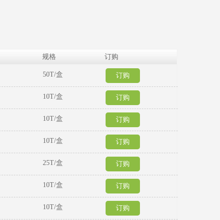
规格
订购
50T/盒
订购
10T/盒
订购
10T/盒
订购
10T/盒
订购
25T/盒
订购
10T/盒
订购
10T/盒
订购