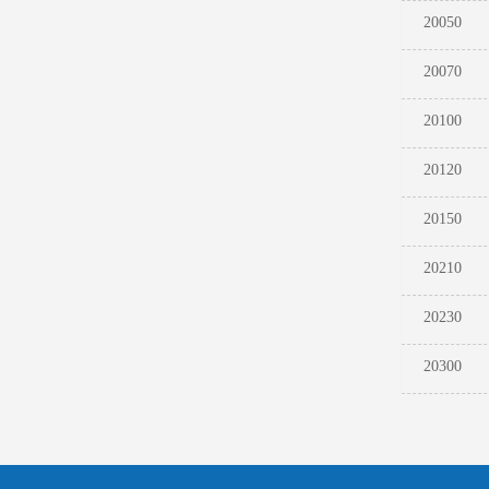
20050
20070
20100
20120
20150
20210
20230
20300