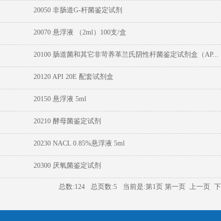
20050 非肠道G-杆菌鉴定试剂
20070 悬浮液 （2ml）100支/盒
20100 肠道菌和其它非苛养革兰氏阴性杆菌鉴定试剂盒（AP...
20120 API 20E 配套试剂盒
20150 悬浮液 5ml
20210 酵母菌鉴定试剂
20230 NACL 0.85%悬浮液 5ml
20300 厌氧菌鉴定试剂
总数:124 总页数:5 当前是:第1页 第一页 上一页
下