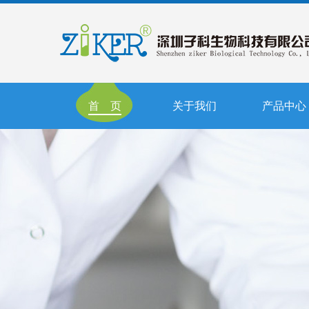
首 页
关于我们
产品中心