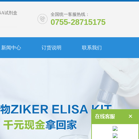
ISA试剂盒
全国统一客服热线：
0755-28715175
新闻中心
订货说明
联系我们