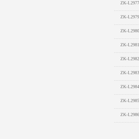
ZK-L297
ZK-L297
ZK-L298
ZK-L298
ZK-L298
ZK-L298
ZK-L298
ZK-L298
ZK-L298