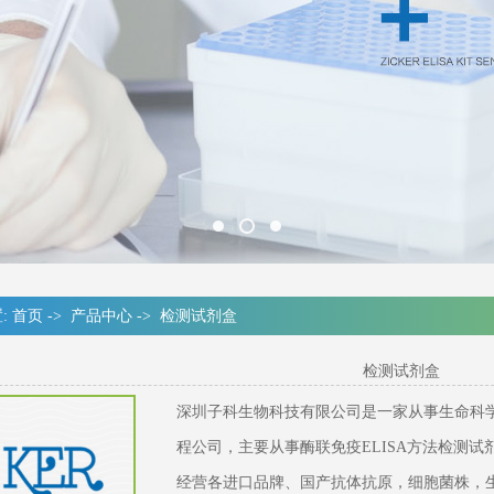
:
首页
->
产品中心
->
检测试剂盒
​检测试剂盒
深圳子科生物科技有限公司是一家从事生命科
程公司，主要从事酶联免疫ELISA方法检测
经营各进口品牌、国产抗体抗原，细胞菌株，