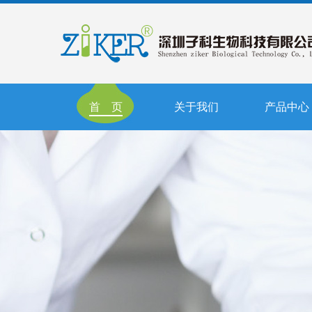
首 页
关于我们
产品中心