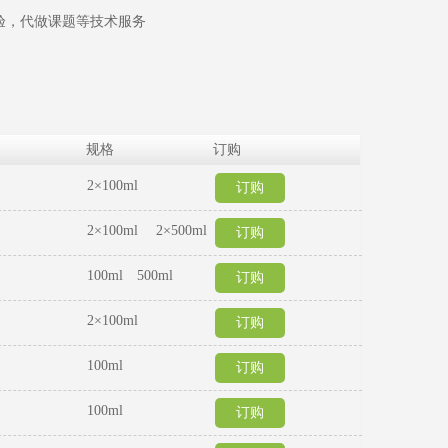
验，代做课题等技术服务
规格
订购
2×100ml
订购
2×100ml 2×500ml
订购
100ml 500ml
订购
2×100ml
订购
100ml
订购
100ml
订购