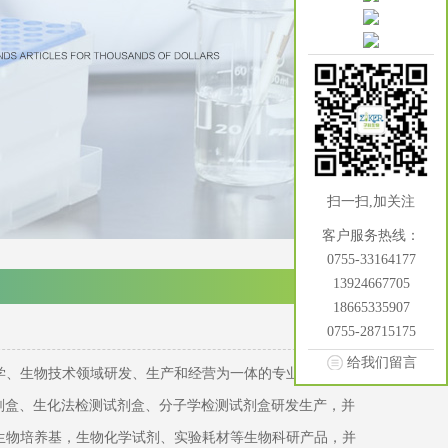
扫一扫,加关注
客户服务热线：
0755-33164177
13924667705
18665335907
0755-28715175
给我们留言
学、生物技术领域研发、生产和经营为一体的专业化生物工
试剂盒、生化法检测试剂盒、分子学检测试剂盒研发生产，并
生物培养基，生物化学试剂、实验耗材等生物科研产品，并