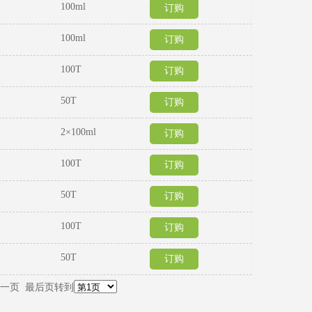
100ml
订购
100ml
订购
100T
订购
50T
订购
2×100ml
订购
100T
订购
50T
订购
100T
订购
50T
订购
一页
最后页
转到