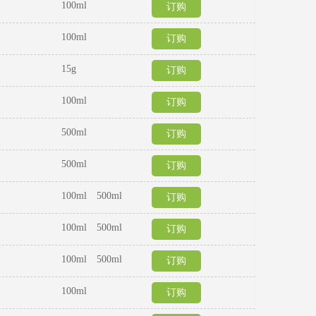
100ml
订购
100ml
订购
15g
订购
100ml
订购
500ml
订购
500ml
订购
100ml 500ml
订购
100ml 500ml
订购
100ml 500ml
订购
100ml
订购