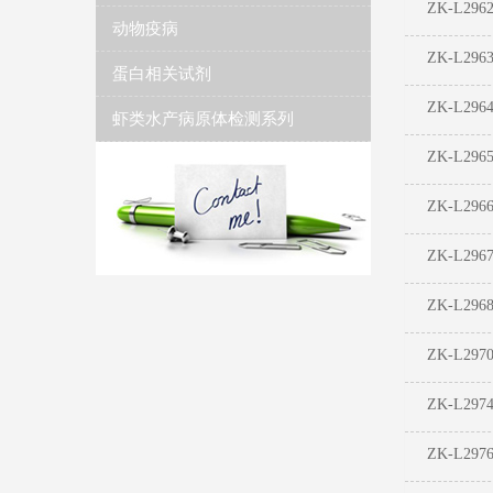
ZK-L296
动物疫病
ZK-L296
蛋白相关试剂
ZK-L296
虾类水产病原体检测系列
ZK-L296
ZK-L296
ZK-L296
ZK-L296
ZK-L297
ZK-L297
ZK-L297