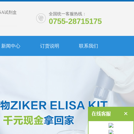
ISA试剂盒
全国统一客服热线：
0755-28715175
新闻中心
订货说明
联系我们