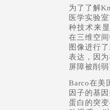
为了了解K
医学实验室
种技术来显
在三维空间
图像进行了
表达，因为
屏障被削弱
Barco
因子的基因
蛋白的突变