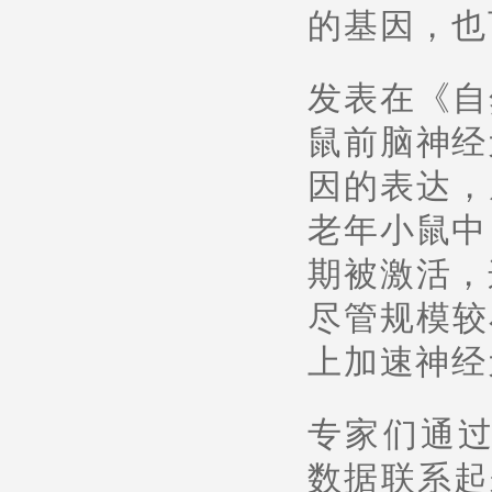
的基因，也
发表在《自
鼠前脑神经
因的表达，
老年小鼠中
期被激活，
尽管规模较
上加速神经
专家们通
数据联系起