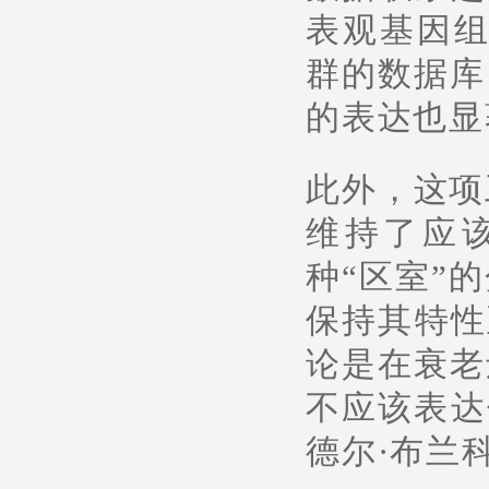
表观基因组
群的数据库
的表达也显
此外，这项
维持了应
种“区室”
保持其特性
论是在衰老
不应该表达
德尔·布兰