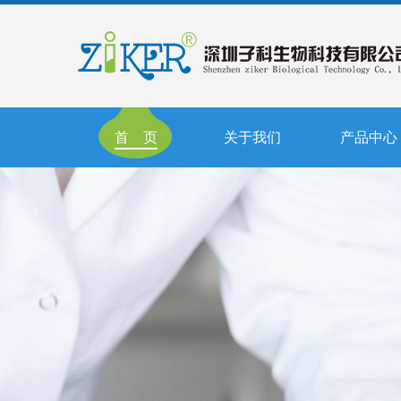
首 页
关于我们
产品中心