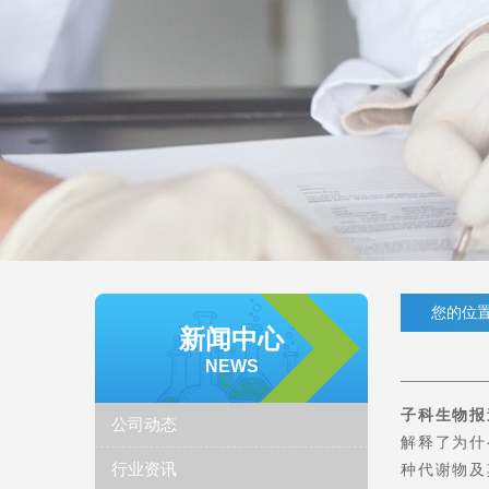
您的位置
新闻中心
NEWS
子科生物
报
公司动态
解释了为什
行业资讯
种代谢物及