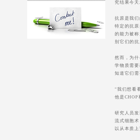
究结果今天
抗原是我们
特定的抗原
的能力被称
别它们的抗
然而，为什
学物质需要
知道它们需
“我们想看
他是CHO
研究人员发
流式细胞术
以从本质上