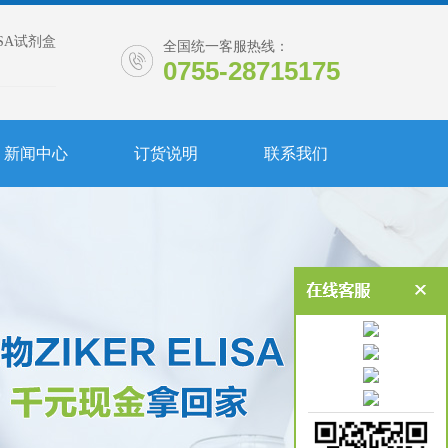
ISA试剂盒
全国统一客服热线：
0755-28715175
新闻中心
订货说明
联系我们