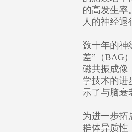
的高发生率
人的神经退
数十年的神
差”（BA
磁共振成像
学技术的进
示了与脑衰
为进一步拓
群体异质性