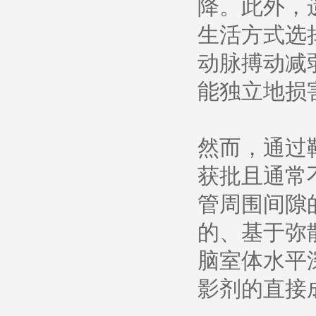
降。此外，
生活方式选
动脉搏动减
能独立地损
然而，通过
获批且通常
管周围间隙的
的、基于弥
脑室体水平
影剂的直接