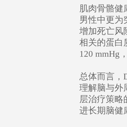
肌肉骨骼健
男性中更为
增加死亡风
相关的蛋白
120 mm
总体而言，D
理解脑与外
层治疗策略
进长期脑健