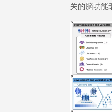
关的脑功能