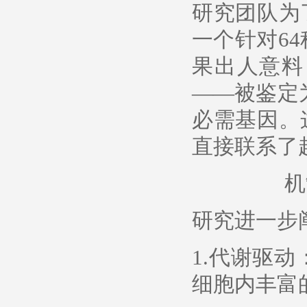
研究团队为
一个针对64
果出人意料
——被鉴定
必需基因。
直接联系了
机
研究进一步
1.代谢驱动
细胞内丰富的