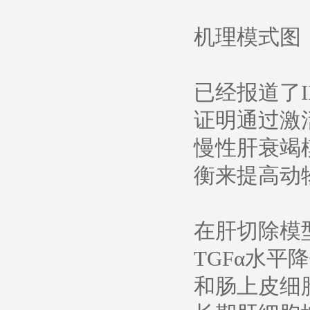
机理模式图（图源
已经报道了I
证明通过激活
慢性肝衰竭模型
衡来提高动
在肝切除模型
TGFα水平
和肠上皮细胞