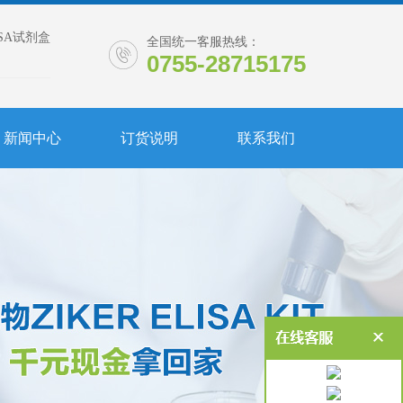
ISA试剂盒
全国统一客服热线：
0755-28715175
新闻中心
订货说明
联系我们