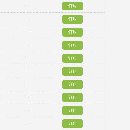
-----
订购
-----
订购
-----
订购
-----
订购
-----
订购
-----
订购
-----
订购
-----
订购
-----
订购
-----
订购