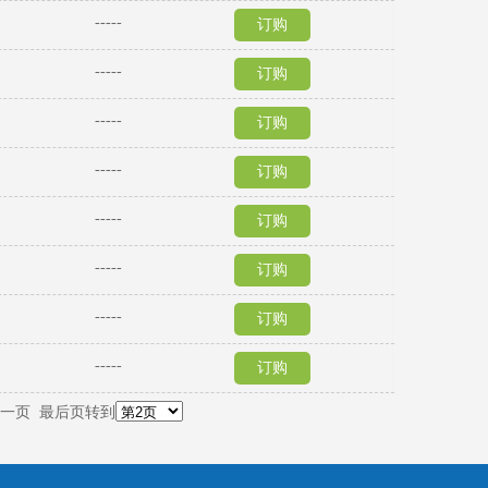
-----
订购
-----
订购
-----
订购
-----
订购
-----
订购
-----
订购
-----
订购
-----
订购
一页
最后页
转到