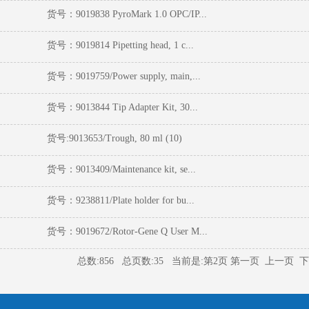
货号：9019838 PyroMark 1.0 OPC/IP...
货号：9019814 Pipetting head, 1 c...
货号：9019759/Power supply, main,...
货号：9013844 Tip Adapter Kit, 30...
货号:9013653/Trough, 80 ml (10)
货号：9013409/Maintenance kit, se...
货号：9238811/Plate holder for bu...
货号：9019672/Rotor-Gene Q User M...
总数:856 总页数:35 当前是:第2页
第一页
上一页
下