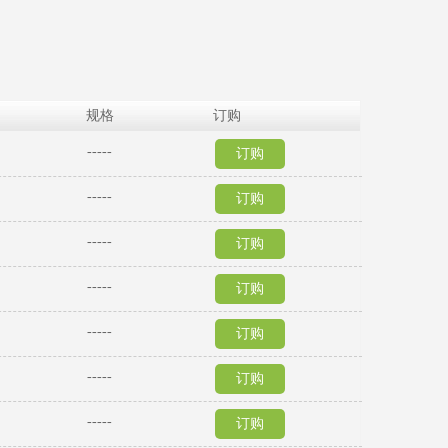
规格
订购
-----
订购
-----
订购
-----
订购
-----
订购
-----
订购
-----
订购
-----
订购