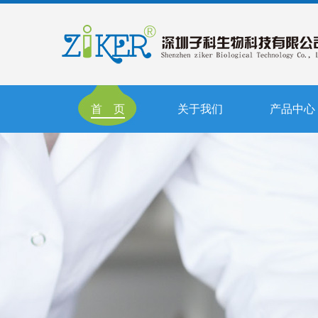
首 页
关于我们
产品中心