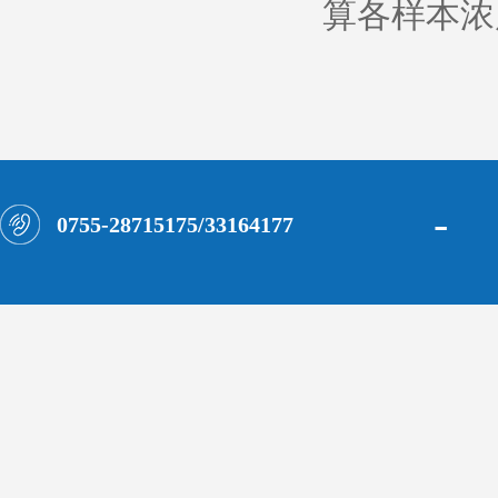
算各样本浓
-
0755-28715175/33164177