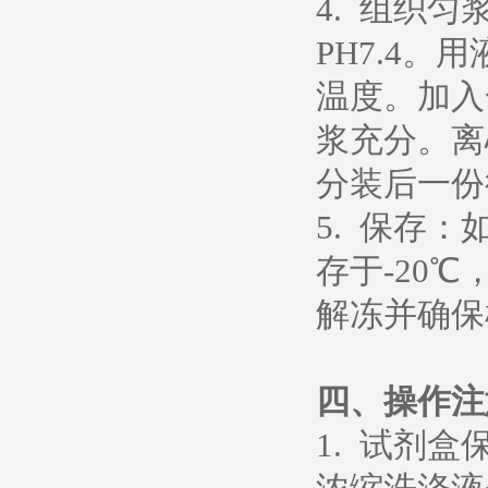
4. 组织
PH7.4
温度。加入
浆充分。离心
分装后一份
5. 保存
存于-20℃
解冻并确保
四、操作注
1. 试剂