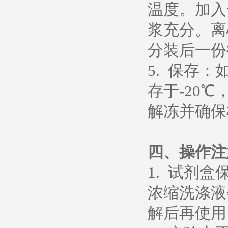
温度。加入
浆充分。离心
分装后一份
5. 保存
存于-20℃
解冻并确保
四、操作注
1. 试剂
浓缩洗涤液
解后再使用