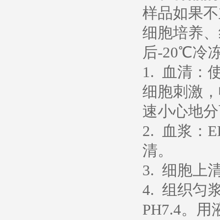
样品如果不
细胞培养、
后-20℃冷
1. 血清
细胞刺激，
速小心地分
2. 血浆：
清。
3. 细胞上
4. 组织
PH7.4