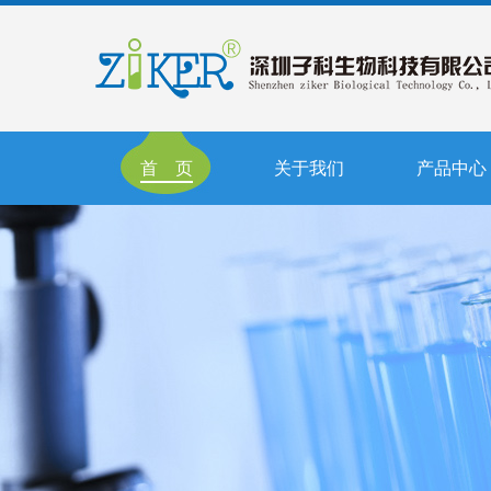
首 页
关于我们
产品中心