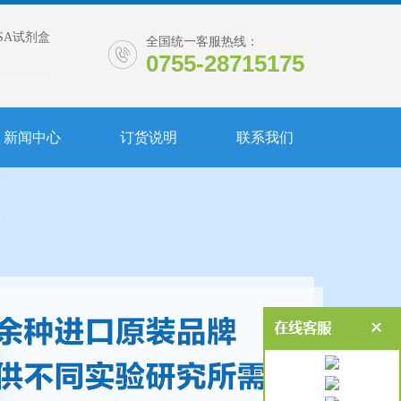
ISA试剂盒
全国统一客服热线：
0755-28715175
新闻中心
订货说明
联系我们