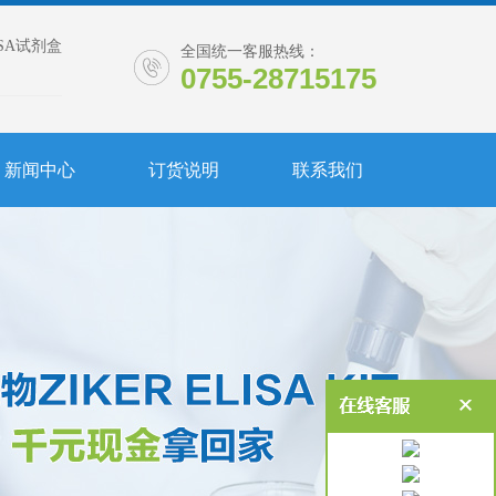
ISA试剂盒
全国统一客服热线：
0755-28715175
新闻中心
订货说明
联系我们