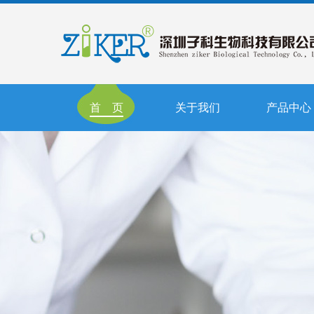
首 页
关于我们
产品中心