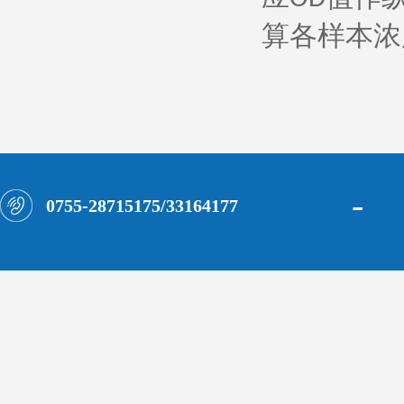
算各样本浓
-
0755-28715175/33164177