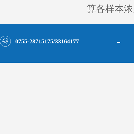
算各样本浓
-
0755-28715175/33164177