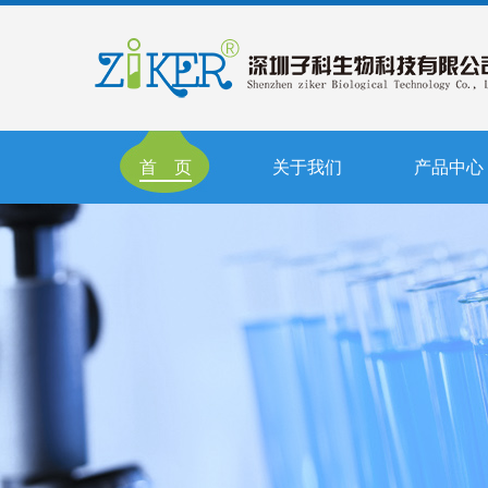
首 页
关于我们
产品中心