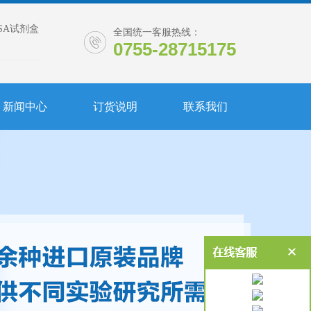
ISA试剂盒
全国统一客服热线：
0755-28715175
新闻中心
订货说明
联系我们