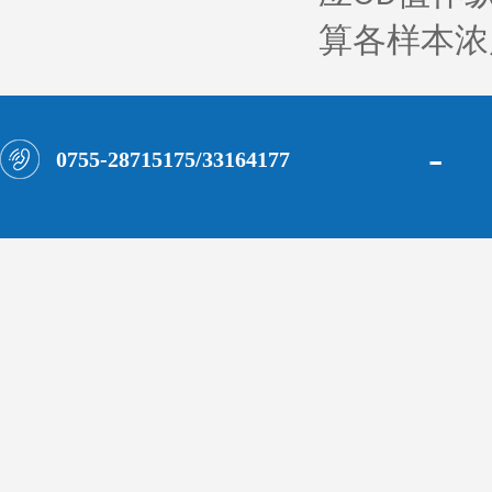
算各样本浓
-
0755-28715175/33164177