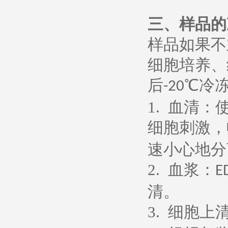
三、样品的
样品如果不
细胞培养、
后
℃冷
-20
1.
血清：
细胞刺激，
速小心地分
2.
血浆：
E
清。
3.
细胞上