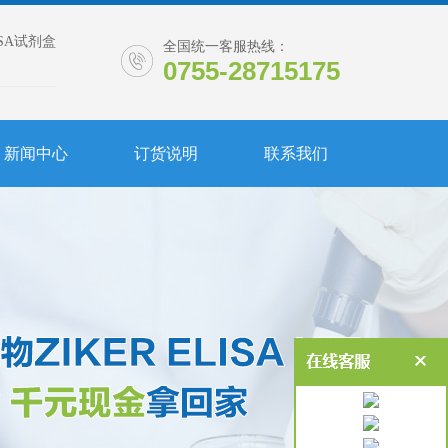
ISA试剂盒
全国统一客服热线：
0755-28715175
新闻中心
订货说明
联系我们