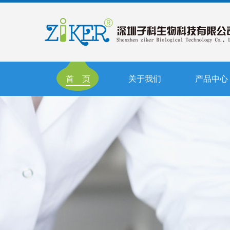
首 页
关于我们
产品中心