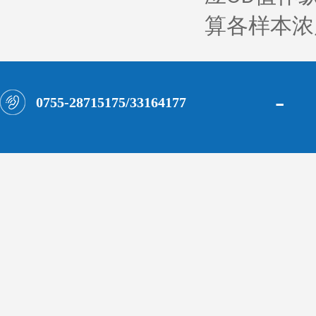
算各样本浓
-
0755-28715175/33164177