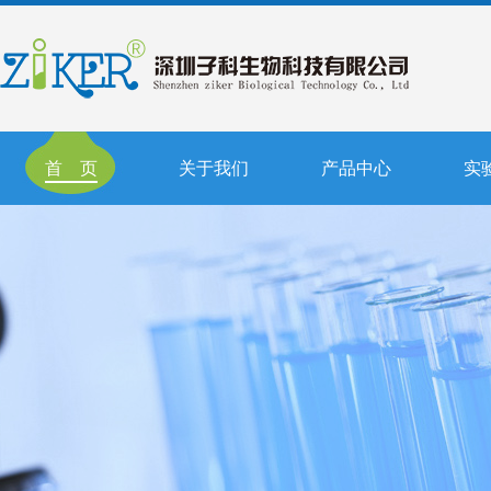
首 页
关于我们
产品中心
实