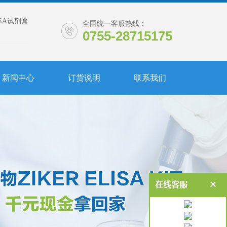
ISA试剂盒
全国统一客服热线：
0755-28715175
新闻中心
订货说明
联系我们