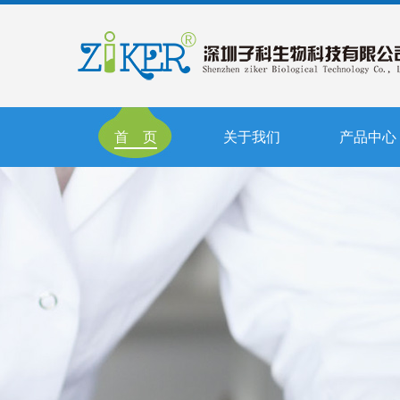
首 页
关于我们
产品中心