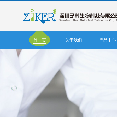
首 页
关于我们
产品中心