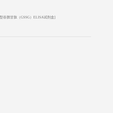
型谷胱甘肽（GSSG）ELISA试剂盒]