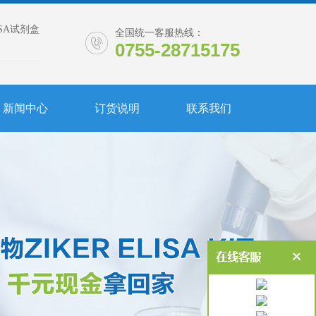
ISA试剂盒
全国统一客服热线：
0755-28715175
新闻中心
订货说明
联系我们