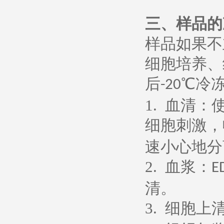
三、样品的
样品如果不
细胞培养、
后
℃冷
-20
1.
血清：
细胞刺激，
速小心地分
2.
血浆：
E
清。
3.
细胞上