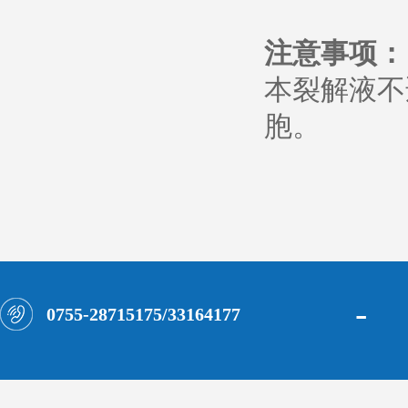
注意事项：
本裂解液不
胞。
本
-
0755-28715175/33164177