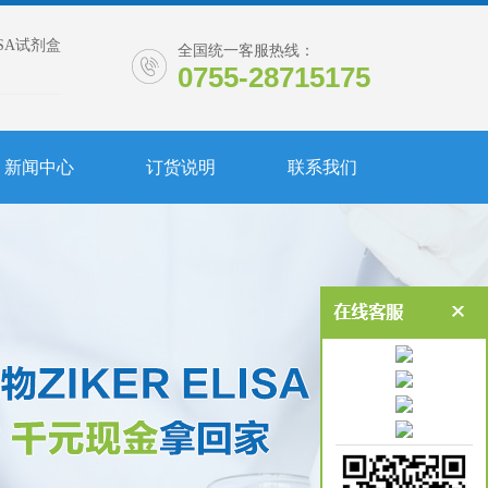
ISA试剂盒
全国统一客服热线：
0755-28715175
新闻中心
订货说明
联系我们