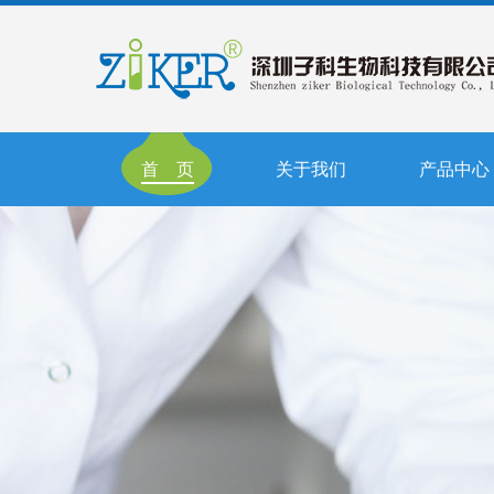
首 页
关于我们
产品中心