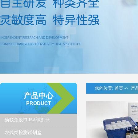
您的位置:
首页
->
产
产品中心
PRODUCT
酶联免疫ELISA试剂盒
农残类检测试剂盒