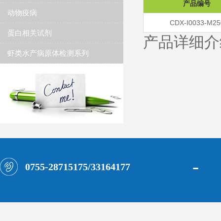
产品编号
动物疫病
CDX-I0033-M25
蛋白相关试剂
产品详细介
虾类水产病原体检测系列
-
0755-28715175/33164177