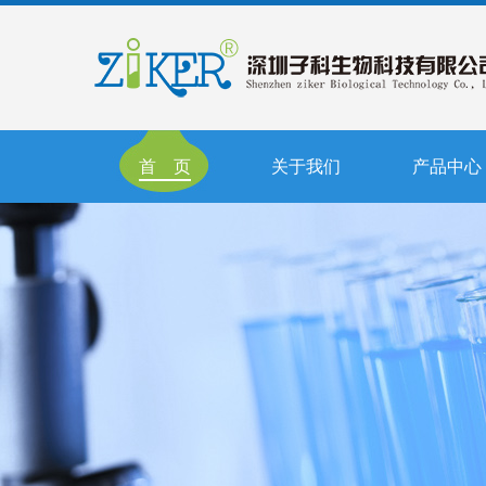
首 页
关于我们
产品中心