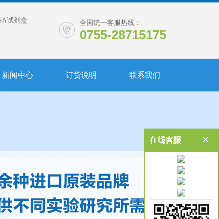
ISA试剂盒
全国统一客服热线：
0755-28715175
新闻中心
订货说明
联系我们