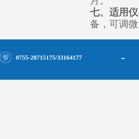
月。
七、适用仪
备，可调微
-
0755-28715175/33164177