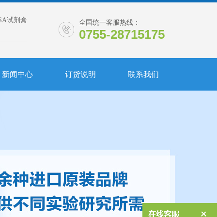
ISA试剂盒
全国统一客服热线：
0755-28715175
新闻中心
订货说明
联系我们