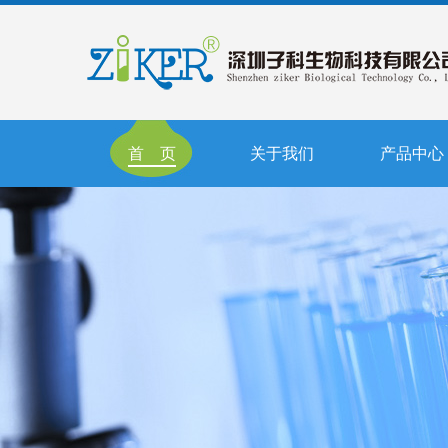
首 页
关于我们
产品中心