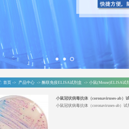
:
首页
->
产品中心
->
酶联免疫ELISA试剂盒
->
小鼠(Mouse)ELISA
小鼠冠状病毒抗体（coronaviruses-ab
小鼠冠状病毒抗体（coronaviruses-ab）