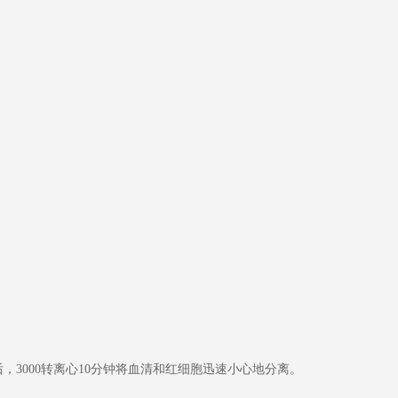
，3000转离心10分钟将血清和红细胞迅速小心地分离。