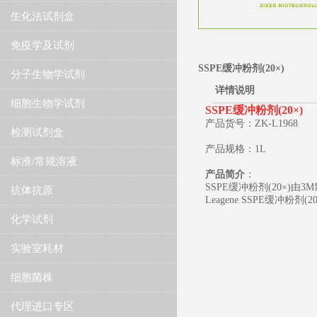
生化法试剂盒
免疫学及试剂
SSPE缓冲粉剂(20×)
分子生物学试剂
详情说明
细胞生物学试剂
SSPE缓冲粉剂(20×)
产品货号：ZK-L1968
检测试剂盒
产品规格：1L
标准/常规溶液
产品简介
：
SSPE缓冲粉剂(20×)由3
抗体抗原
Leagene SSPE缓冲
化学试剂
实验室耗材
细胞菌株
代理进口专区