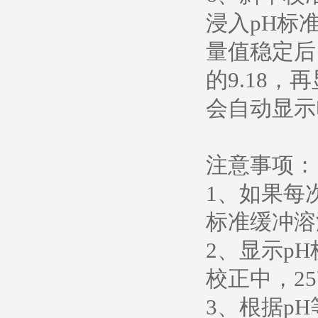
浸入pH标准
量值稳定后
的9.18，
会自动显示
注意事项：
1、如果每
标准缓冲溶液
2、显示p
校正中，25
3、根据p