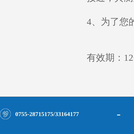
4、为了您
有效期：1
-
0755-28715175/33164177