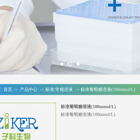
:
首页
->
产品中心
->
标准/常规溶液
->
标准葡萄糖溶液(100mmol/L)
标准葡萄糖溶液(100mmol/L)
标准葡萄糖溶液(100mmol/L)