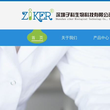
首 页
关于我们
产品中心