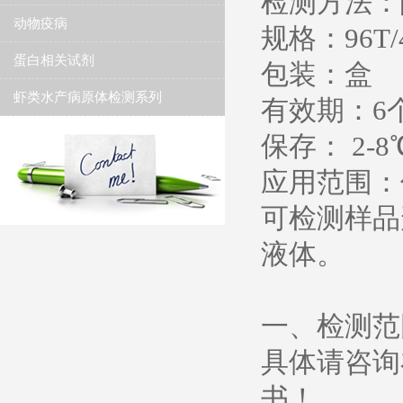
检测方法：
动物疫病
规格：96T/
蛋白相关试剂
包装：盒
虾类水产病原体检测系列
有效期：6
保存： 2-8
应用范围：
可检测样品
液体。
一、检测范
具体请咨询
书！