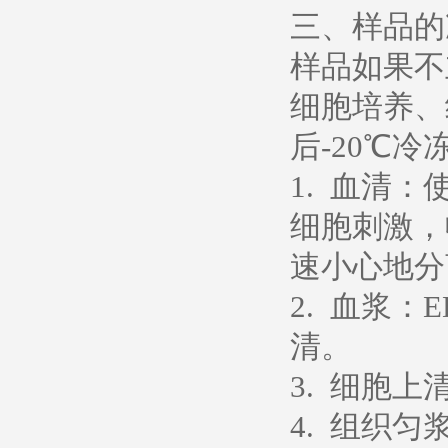
三、样品的
样品如果不
细胞培养、
后-20℃冷
1. 血清
细胞刺激，
速小心地分
2. 血浆：
清。
3. 细胞上
4. 组织