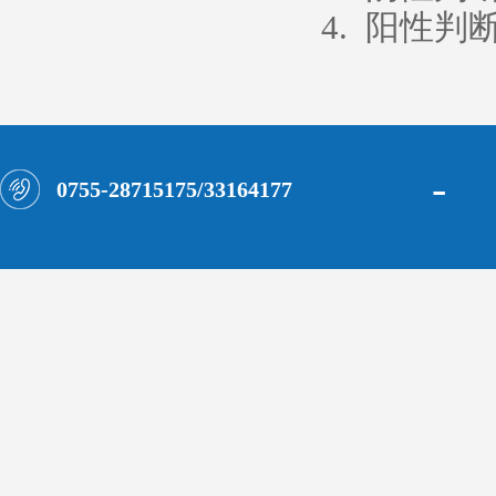
4. 阳性判
-
0755-28715175/33164177