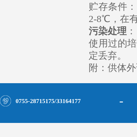
贮存条件：
2-8℃，
污染处理
：
使用过的培
定丢弃。
附：供体外
-
0755-28715175/33164177