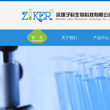
首 页
关于我们
产品中心