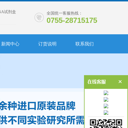
ISA试剂盒
全国统一客服热线：
0755-28715175
新闻中心
订货说明
联系我们