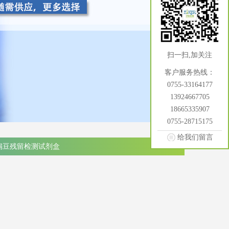
扫一扫,加关注
客户服务热线：
0755-33164177
13924667705
18665335907
0755-28715175
给我们留言
扇豆残留检测试剂盒