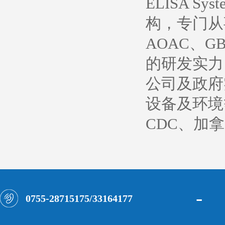
ELISA 
构，专门从
AOAC、
的研发实力
公司及政府
设备及环境
CDC、加
-
0755-28715175/33164177