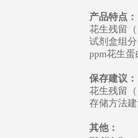
产品特点：
花生残留（灵敏）
试剂盒组分：0.
ppm花生
保存建议：
花生残留（灵敏）
存储方法建议
其他：