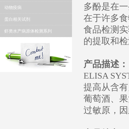
多酚是在一
动物疫病
在于许多食
蛋白相关试剂
食品检测实
虾类水产病原体检测系列
的提取和检
产品描述：
ELISA 
提高从含有
葡萄酒、果
过敏原，因