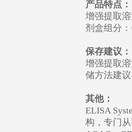
产品特点：
增强提取溶液浓缩物
剂盒组分：包
保存建议：
增强提取溶液浓缩物
储方法建议在
其他：
ELISA 
构，专门从