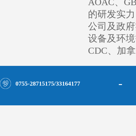
AOAC、
的研发实力
公司及政府
设备及环境
CDC、加
-
0755-28715175/33164177