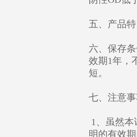
五、产品特
六、保存条
效期1年，
短。
七、注意事
1、虽然本
明的有效期