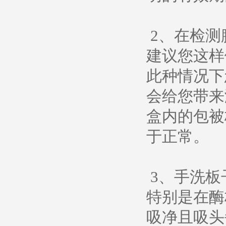
2、在检测
建议您这样
此种情况下
会给您带来
盒内的包被
于正常。
3、手洗板
特别是在酶
吸净且吸头