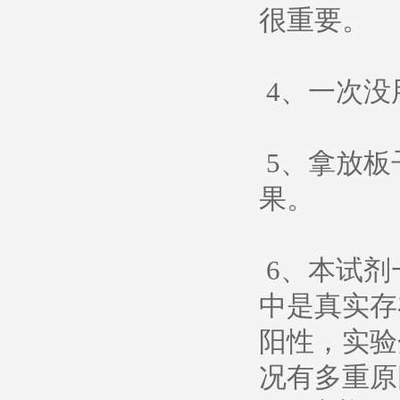
很重要。
4、一次没
5、拿放板
果。
6、本试剂
中是真实存
阳性，实验
况有多重原