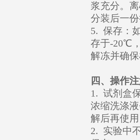
浆充分。离心
分装后一份
5. 保存
存于-20℃
解冻并确保
四、操作注
1. 试剂
浓缩洗涤液
解后再使用
2. 实验