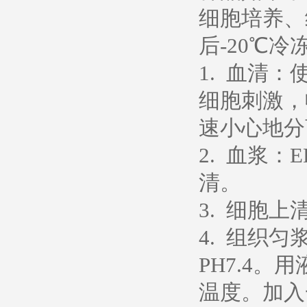
细胞培养、
后-20℃冷
1. 血清
细胞刺激，
速小心地分
2. 血浆：
清。
3. 细胞上
4. 组织
PH7.4
温度。加入