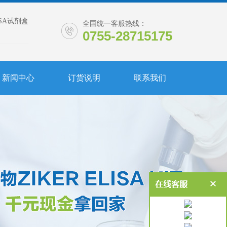
ISA试剂盒
全国统一客服热线：
0755-28715175
新闻中心
订货说明
联系我们