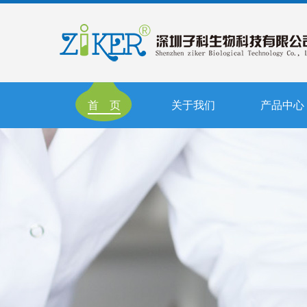
首 页
关于我们
产品中心