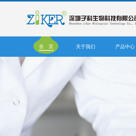
首 页
关于我们
产品中心