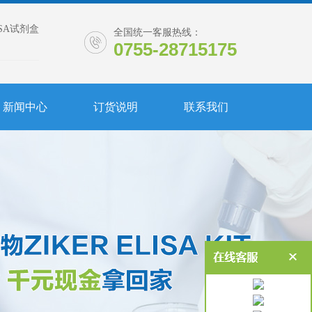
ISA试剂盒
全国统一客服热线：
0755-28715175
新闻中心
订货说明
联系我们