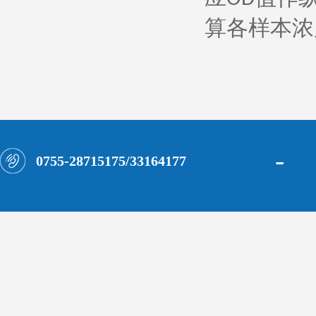
算各样本浓
-
0755-28715175/33164177