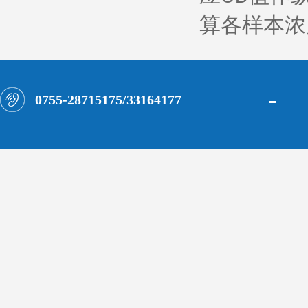
算各样本浓
-
0755-28715175/33164177