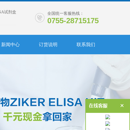
ISA试剂盒
全国统一客服热线：
0755-28715175
新闻中心
订货说明
联系我们