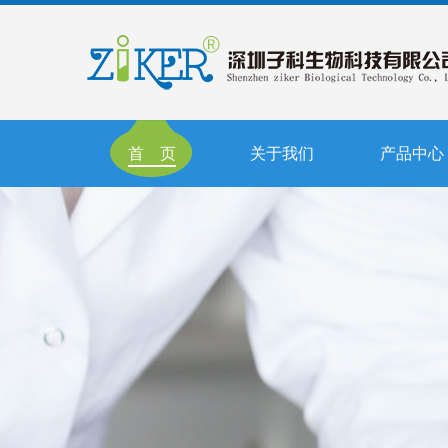
首 页
关于我们
产品中心