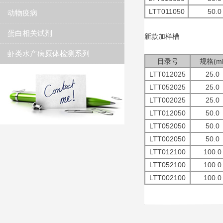
LTT011050
50.0
动物疫病
蛋白相关试剂
新款加样槽
虾类水产病原体检测系列
目录号
规格(ml
LTT012025
25.0
LTT052025
25.0
LTT002025
25.0
LTT012050
50.0
LTT052050
50.0
LTT002050
50.0
LTT012100
100.0
LTT052100
100.0
LTT002100
100.0